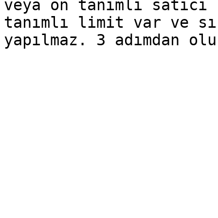
veya ön tanımlı satıcı 
tanımlı limit var ve sı