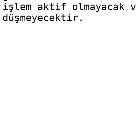
işlem aktif olmayacak v